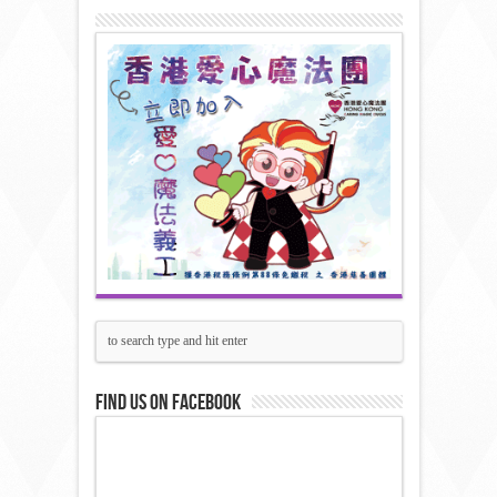
Find us on Facebook