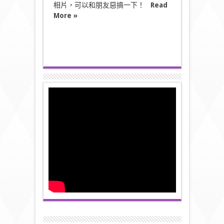
相片，可以和朋友惡搞一下！
Read
More »