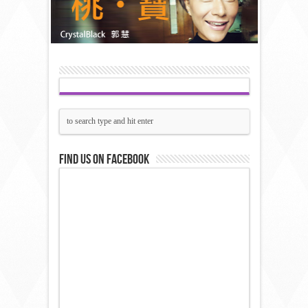
Find us on Facebook