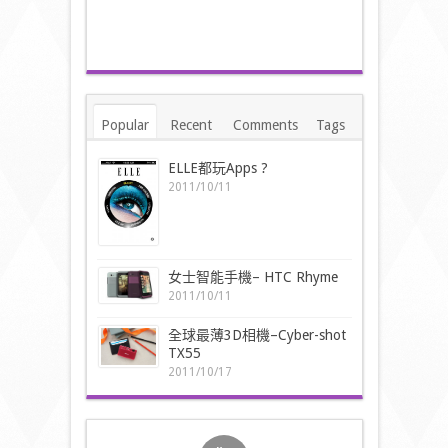
Popular
Recent
Comments
Tags
ELLE都玩Apps ?
2011/10/11
女士智能手機– HTC Rhyme
2011/10/11
全球最薄3D相機–Cyber-shot
TX55
2011/10/17