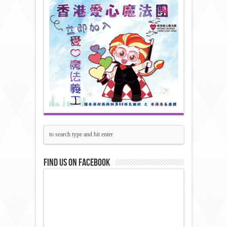
Find us on Facebook