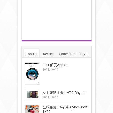
Popular
Recent
Comments
Tags
ELLE都玩Apps ?
2011/10/11
女士智能手機– HTC Rhyme
2011/10/11
全球最薄3D相機–Cyber-shot
TX55