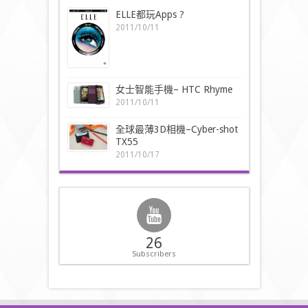
ELLE都玩Apps ?
2011/10/11
女士智能手機– HTC Rhyme
2011/10/11
全球最薄3D相機–Cyber-shot
TX55
2011/10/17
26
Subscribers