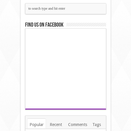
Find us on Facebook
Popular
Recent
Comments
Tags