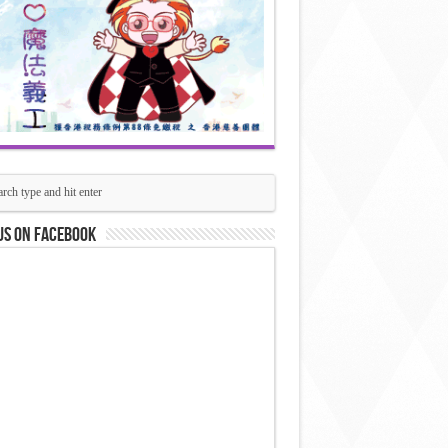
us on Facebook