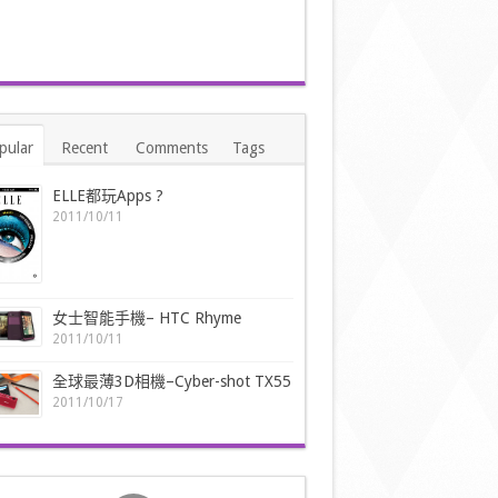
pular
Recent
Comments
Tags
ELLE都玩Apps ?
2011/10/11
女士智能手機– HTC Rhyme
2011/10/11
全球最薄3D相機–Cyber-shot TX55
2011/10/17