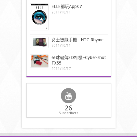
ELLE都玩Apps ?
2011/10/11
女士智能手機– HTC Rhyme
2011/10/11
全球最薄3D相機–Cyber-shot
TX55
2011/10/17
26
Subscribers