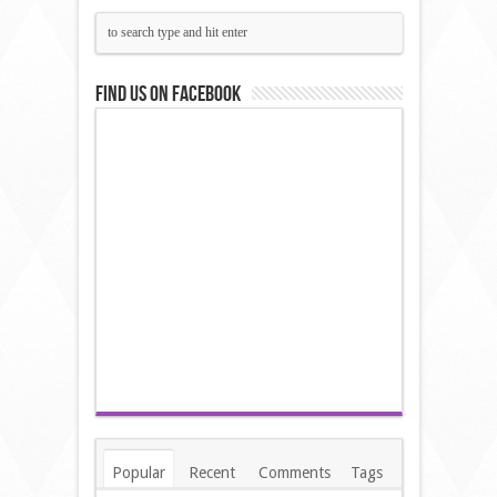
Find us on Facebook
Popular
Recent
Comments
Tags