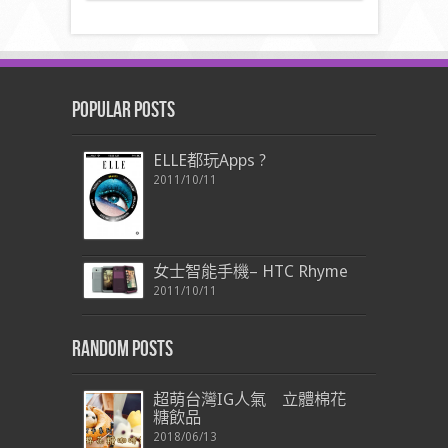
Popular Posts
ELLE都玩Apps ?
2011/10/11
女士智能手機– HTC Rhyme
2011/10/11
Random Posts
超萌台灣IG人氣 立體棉花
糖飲品
2018/06/13