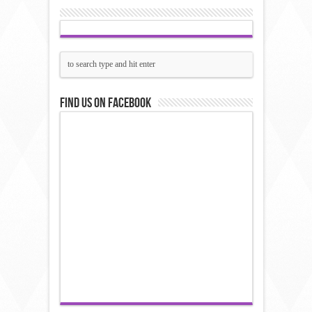
Find us on Facebook