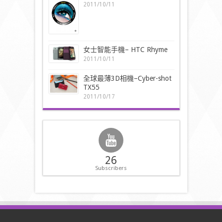
2011/10/11
女士智能手機– HTC Rhyme
2011/10/11
全球最薄3D相機–Cyber-shot
TX55
2011/10/17
26
Subscribers