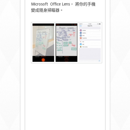
Microsoft Office Lens， 將你的手機
變成隨身掃瞄器。