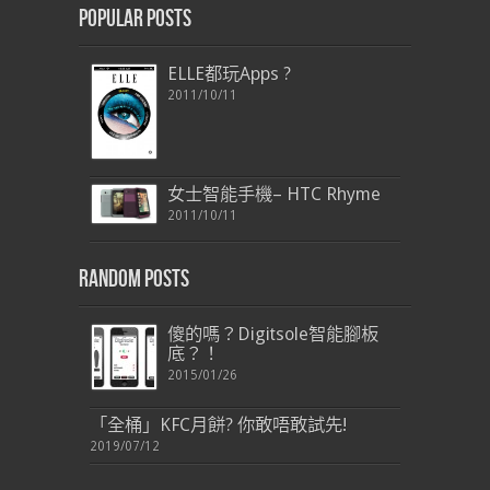
Popular Posts
ELLE都玩Apps ?
2011/10/11
女士智能手機– HTC Rhyme
2011/10/11
Random Posts
傻的嗎？Digitsole智能腳板
底？！
2015/01/26
「全桶」KFC月餅? 你敢唔敢試先!
2019/07/12