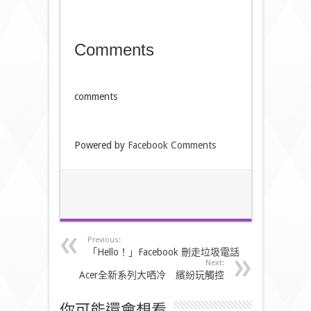
Comments
comments
Powered by
Facebook Comments
Previous:
「Hello！」Facebook 刪走垃圾電話
Next:
Acer全新系列大哂冷 繽紛玩觸控
你可能還會想看