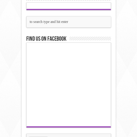
Find us on Facebook