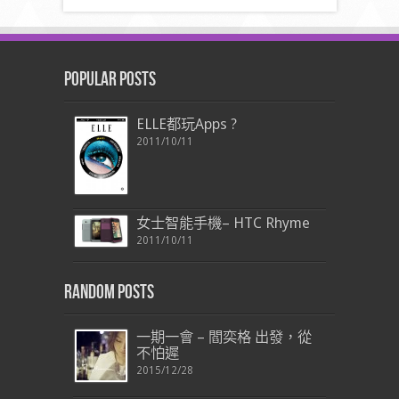
Popular Posts
ELLE都玩Apps ?
2011/10/11
女士智能手機– HTC Rhyme
2011/10/11
Random Posts
一期一會 – 閻奕格 出發，從
不怕遲
2015/12/28