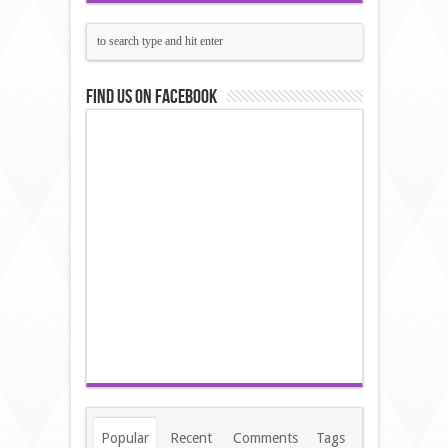
Find us on Facebook
Popular
Recent
Comments
Tags