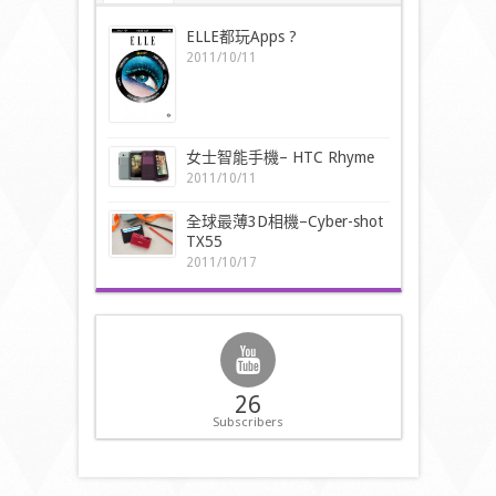
ELLE都玩Apps ?
2011/10/11
女士智能手機– HTC Rhyme
2011/10/11
全球最薄3D相機–Cyber-shot
TX55
2011/10/17
26
Subscribers