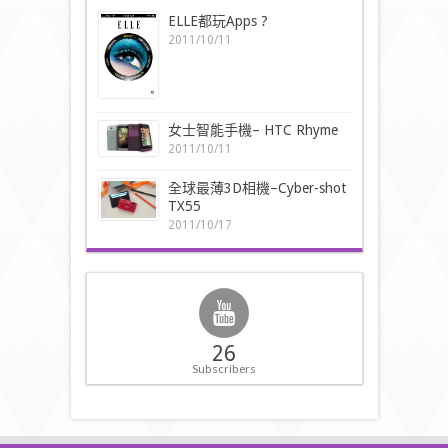
ELLE都玩Apps ?
2011/10/11
女士智能手機– HTC Rhyme
2011/10/11
全球最薄3D相機–Cyber-shot
TX55
2011/10/17
26
Subscribers