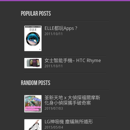
Popular Posts
ELLE都玩Apps ?
2011/10/11
女士智能手機– HTC Rhyme
2011/10/11
Random Posts
荃新天地 x 大偵探福爾摩斯
化身小偵探攜手破奇案
2019/07/03
LG神吸機 塵蟎無所遁形
2015/05/04