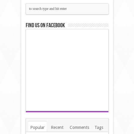
Find us on Facebook
Popular
Recent
Comments
Tags