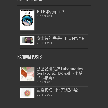
ELLE都玩Apps ?
2011/10/11
女士智能手機– HTC Rhyme
2011/10/11
Random Posts
法國護肌先鋒 Laboratories
Surface 家用水光針（小編
私心推薦）
2018/10/16
最愛糖糖~小熊軟糖吊燈
2013/02/06