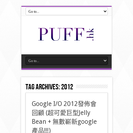
Tag Archives:
2012
Google I/O 2012發佈會
回顧 (超可愛巨型Jelly
Bean + 無數嶄新google
產品!!!)