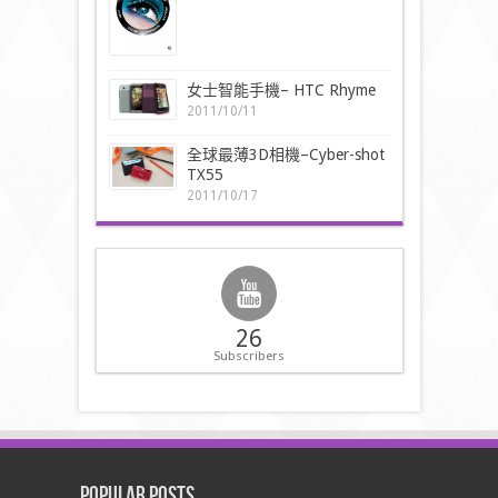
女士智能手機– HTC Rhyme
2011/10/11
全球最薄3D相機–Cyber-shot
TX55
2011/10/17
26
Subscribers
Popular Posts