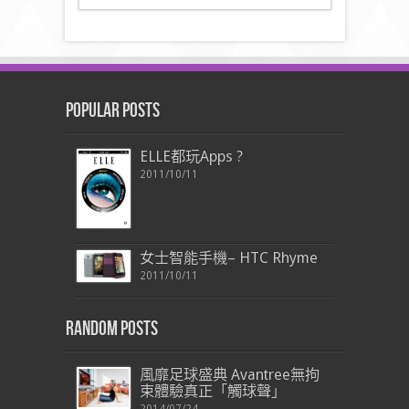
Popular Posts
ELLE都玩Apps ?
2011/10/11
女士智能手機– HTC Rhyme
2011/10/11
Random Posts
風靡足球盛典 Avantree無拘
束體驗真正「觸球聲」
2014/07/24