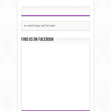
Find us on Facebook