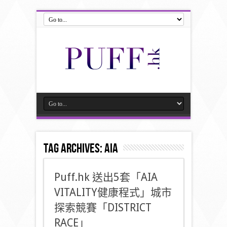
Tag Archives:
AIA
Puff.hk 送出5套「AIA
VITALITY健康程式」城市
探索競賽「DISTRICT
RACE」