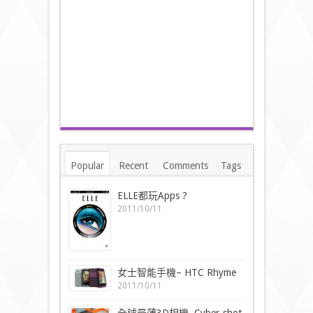
Popular
Recent
Comments
Tags
ELLE都玩Apps ?
2011/10/11
女士智能手機– HTC Rhyme
2011/10/11
全球最薄3D相機–Cyber-shot