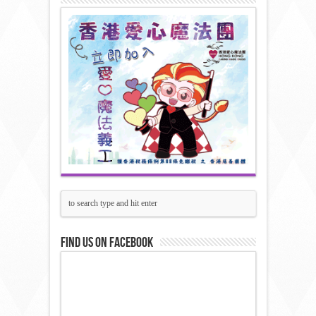
Find us on Facebook