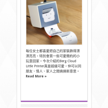
Printer
=)〉
中
每位女士都喜愛把自己的家裝飾得漂
漂亮亮，特別會買一些可愛簡約的小
玩意回家。今次介紹的Berg Cloud
Little Printer真是超級可愛，仲可以同
朋友、情人、家人之間搞搞新意思。
Read More »