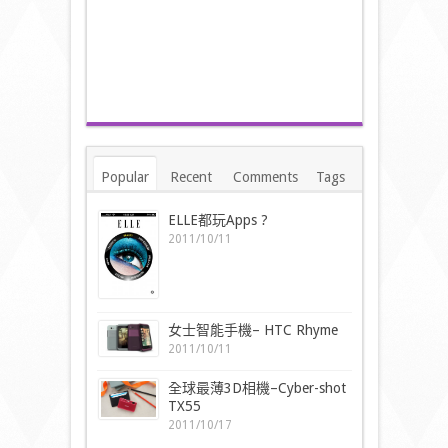
Popular
Recent
Comments
Tags
ELLE都玩Apps ?
2011/10/11
女士智能手機– HTC Rhyme
2011/10/11
全球最薄3D相機–Cyber-shot
TX55
2011/10/17