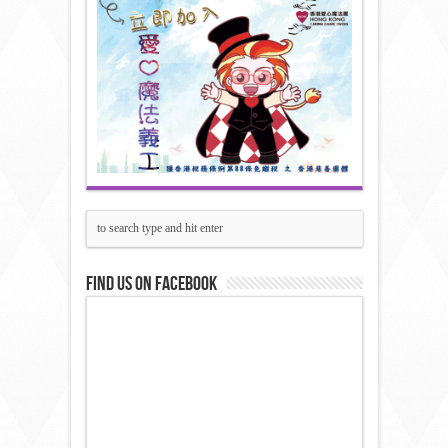
Find us on Facebook