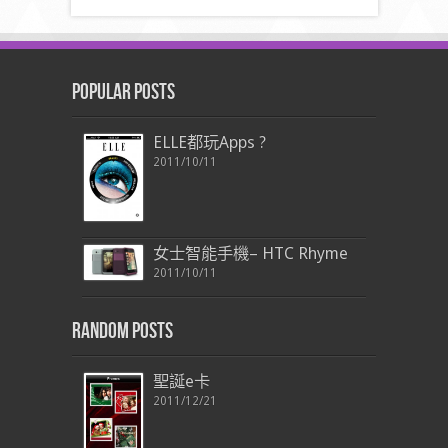
Popular Posts
ELLE都玩Apps ?
2011/10/11
女士智能手機– HTC Rhyme
2011/10/11
Random Posts
聖誕e卡
2011/12/21