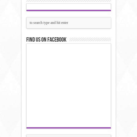
Find us on Facebook