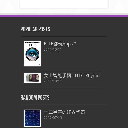
Popular Posts
ELLE都玩Apps ?
2011/10/11
女士智能手機– HTC Rhyme
2011/10/11
Random Posts
十二星座的IT界代表
2012/07/25