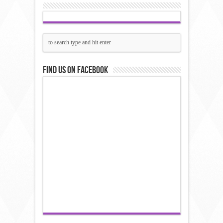
Find us on Facebook