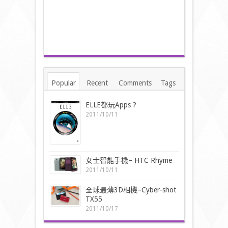
Popular
Recent
Comments
Tags
ELLE都玩Apps ?
2011/10/11
女士智能手機– HTC Rhyme
2011/10/11
全球最薄3D相機–Cyber-shot
TX55
2011/10/17