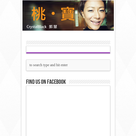
Find us on Facebook