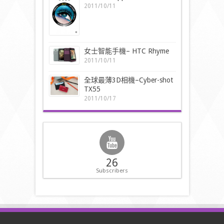
2011/10/11
女士智能手機– HTC Rhyme
2011/10/11
全球最薄3D相機–Cyber-shot
TX55
2011/10/17
26
Subscribers