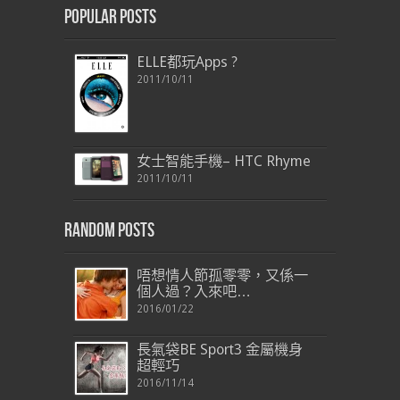
Popular Posts
ELLE都玩Apps ?
2011/10/11
女士智能手機– HTC Rhyme
2011/10/11
Random Posts
唔想情人節孤零零，又係一
個人過？入來吧…
2016/01/22
長氣袋BE Sport3 金屬機身
超輕巧
2016/11/14