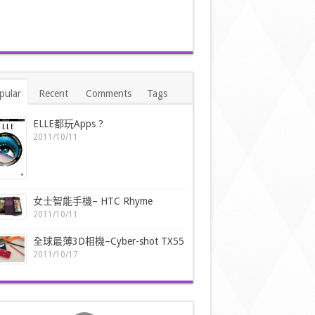
pular
Recent
Comments
Tags
ELLE都玩Apps ?
2011/10/11
女士智能手機– HTC Rhyme
2011/10/11
全球最薄3D相機–Cyber-shot TX55
2011/10/17