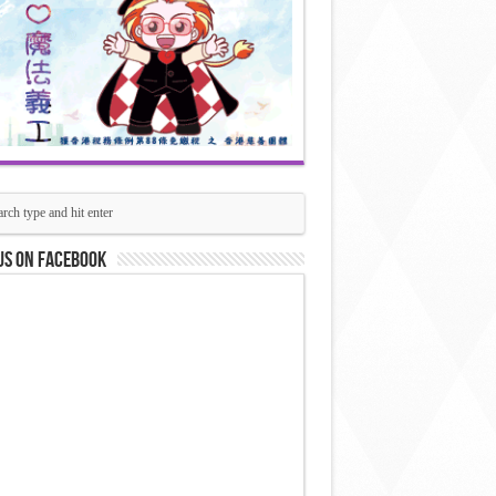
us on Facebook