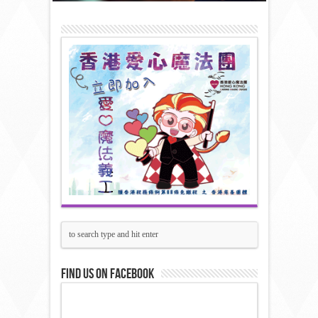
Find us on Facebook