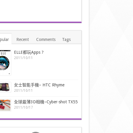
pular
Recent
Comments
Tags
ELLE都玩Apps ?
2011/10/11
女士智能手機– HTC Rhyme
2011/10/11
全球最薄3D相機–Cyber-shot TX55
2011/10/17