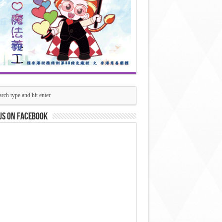
us on Facebook