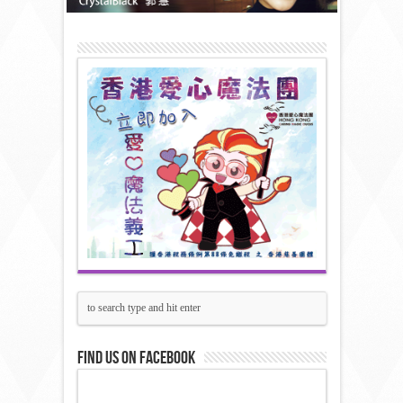
Find us on Facebook