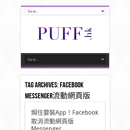
Tag Archives:
Facebook
Messenger流動網頁版
焗住要裝App！Facebook
取消流動網頁版
Messenger