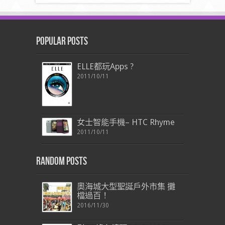
Popular Posts
ELLE都玩Apps ?
2011/10/11
女士智能手機– HTC Rhyme
2011/10/11
Random Posts
奧海城大型聖誕戶外市集 攤
檔過百！
2016/11/30