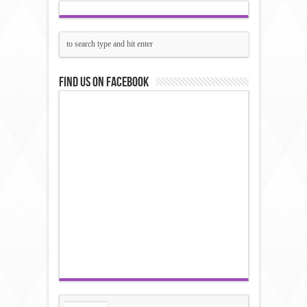
Find us on Facebook