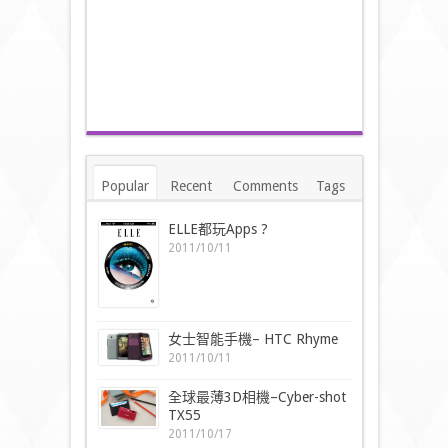
Popular
Recent
Comments
Tags
ELLE都玩Apps ?
2011/10/11
女士智能手機– HTC Rhyme
2011/10/11
全球最薄3D相機–Cyber-shot
TX55
2011/10/17