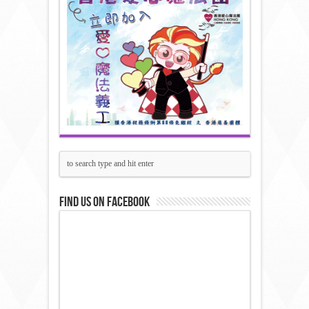
Find us on Facebook