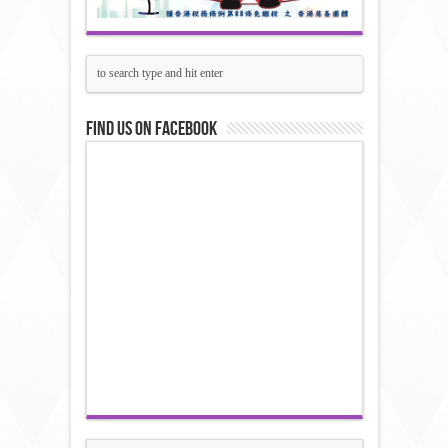
Find us on Facebook