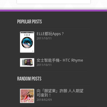
Popular Posts
ELLE都玩Apps ?
2011/10/11
女士智能手機– HTC Rhyme
2011/10/11
Random Posts
向「願望果」許願 人人期望
可達到！
2018/02/09