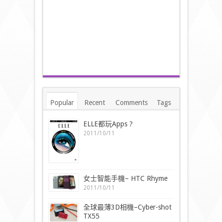
Popular
Recent
Comments
Tags
ELLE都玩Apps ?
2011/10/11
女士智能手機– HTC Rhyme
2011/10/11
全球最薄3D相機–Cyber-shot
TX55