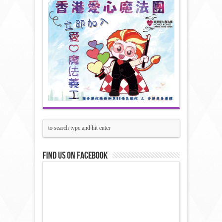
Find us on Facebook