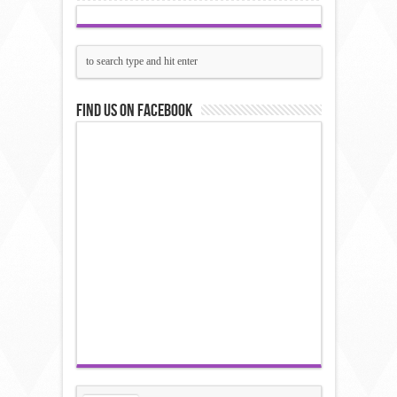
Find us on Facebook