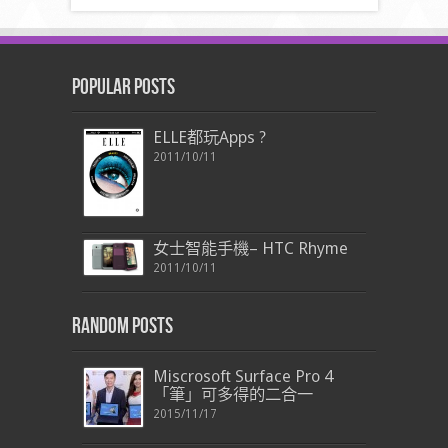
Popular Posts
ELLE都玩Apps ?
2011/10/11
女士智能手機– HTC Rhyme
2011/10/11
Random Posts
Miscrosoft Surface Pro 4
「筆」可多得的二合一
2015/11/17