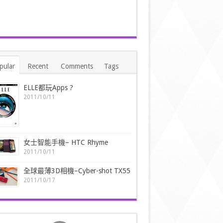
pular
Recent
Comments
Tags
ELLE都玩Apps ?
2011/10/11
女士智能手機– HTC Rhyme
2011/10/11
全球最薄3D相機–Cyber-shot TX55
2011/10/17