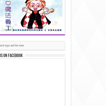
us on Facebook