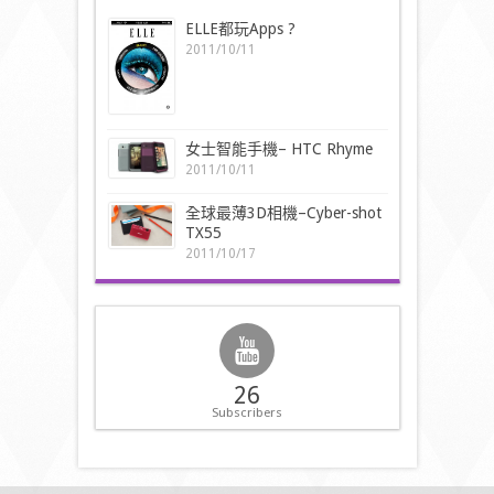
ELLE都玩Apps ?
2011/10/11
女士智能手機– HTC Rhyme
2011/10/11
全球最薄3D相機–Cyber-shot
TX55
2011/10/17
26
Subscribers