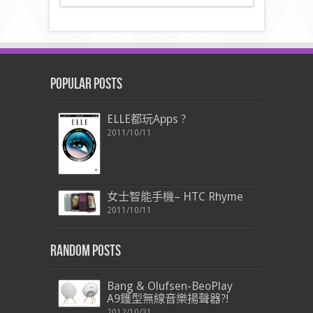
Popular Posts
ELLE都玩Apps ?
2011/10/11
女士智能手機– HTC Rhyme
2011/10/11
Random Posts
Bang & Olufsen-BeoPlay
A9鑊型無線音樂揚聲器?!
2012/10/31