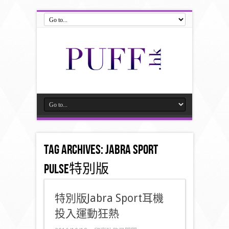
Tag Archives:
Jabra Sport
Pulse特別版
特別版Jabra Sport耳機
投入運動狂熱