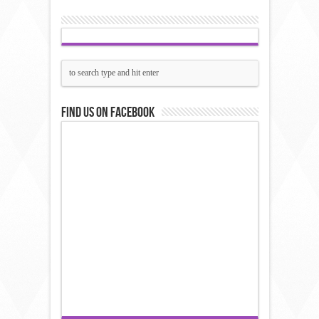
Find us on Facebook