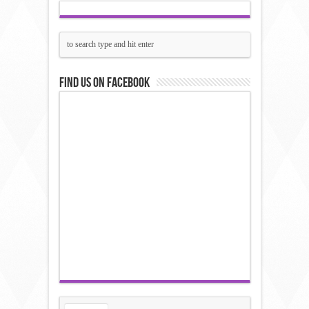
Find us on Facebook