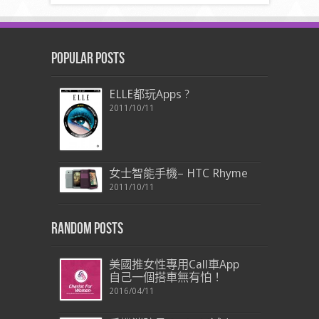
Popular Posts
ELLE都玩Apps ?
2011/10/11
女士智能手機– HTC Rhyme
2011/10/11
Random Posts
美國推女性專用Call車App
自己一個搭車無有怕！
2016/04/11