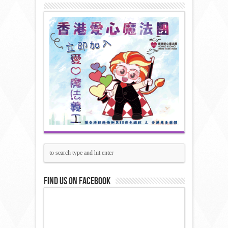
Find us on Facebook