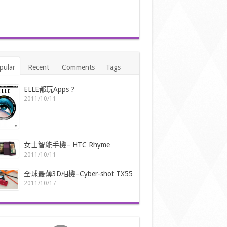
pular
Recent
Comments
Tags
ELLE都玩Apps ?
2011/10/11
女士智能手機– HTC Rhyme
2011/10/11
全球最薄3D相機–Cyber-shot TX55
2011/10/17