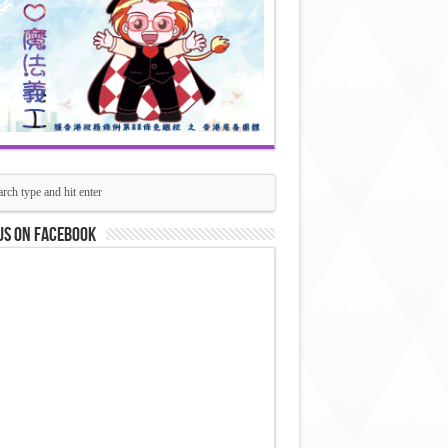
us on Facebook