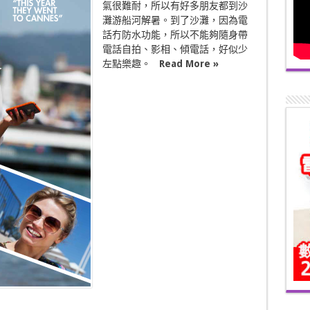
氣很難耐，所以有好多朋友都到沙
灘游船河解暑。到了沙灘，因為電
話冇防水功能，所以不能夠隨身帶
電話自拍、影相、傾電話，好似少
左點樂趣。
Read More »