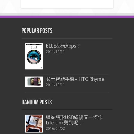
Popular Posts
ELLE都玩Apps ?
2011/10/11
女士智能手機– HTC Rhyme
2011/10/11
Random Posts
繼蛇餅形USB線後又一傑作
Life Link薄到呢…
2016/04/02