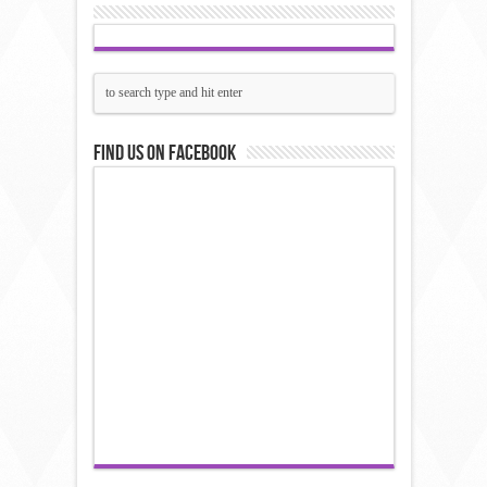
Find us on Facebook