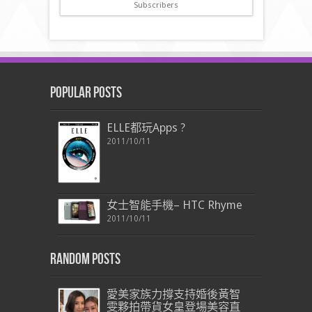
Subscribers
Popular Posts
ELLE都玩Apps ?
2011/10/11
女士智能手機– HTC Rhyme
2011/10/11
Random Posts
愛美家族力撐支持婚後黃智
雯夥拍帶貨女皇登場美容直