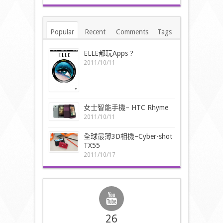
Popular
Recent
Comments
Tags
ELLE都玩Apps ?
2011/10/11
女士智能手機– HTC Rhyme
2011/10/11
全球最薄3D相機–Cyber-shot
TX55
2011/10/17
26