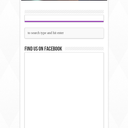
Find us on Facebook