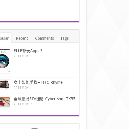
pular
Recent
Comments
Tags
ELLE都玩Apps ?
2011/10/11
女士智能手機– HTC Rhyme
2011/10/11
全球最薄3D相機–Cyber-shot TX55
2011/10/17