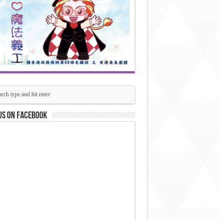
us on Facebook