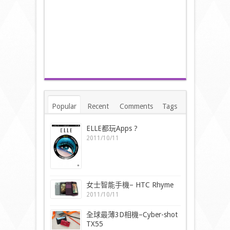
Popular
Recent
Comments
Tags
ELLE都玩Apps ?
2011/10/11
女士智能手機– HTC Rhyme
2011/10/11
全球最薄3D相機–Cyber-shot
TX55