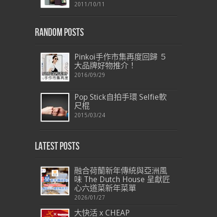
2011/10/11
Random Posts
Pinkoi手作市集再度回歸 ５
大品牌好物推介！
2016/09/29
Pop Stick自拍手環 Selfie軟
尺棍
2015/03/24
Latest Posts
融合荷蘭新年傳統與亞洲風
味 The Dutch House 呈獻匠
心六道菜新年菜單
2026/01/27
大快活 x CHEAP