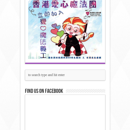
Find us on Facebook