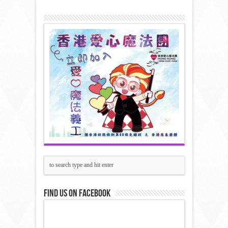
Find us on Facebook