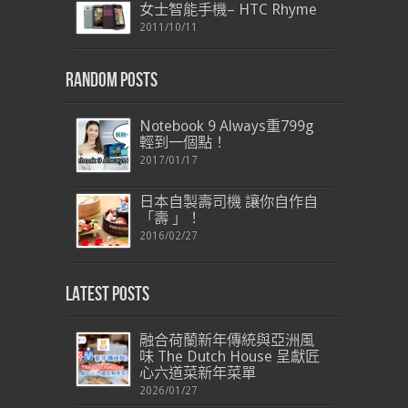
女士智能手機– HTC Rhyme
2011/10/11
Random Posts
Notebook 9 Always重799g
輕到一個點！
2017/01/17
日本自製壽司機 讓你自作自
「壽 」！
2016/02/27
Latest Posts
融合荷蘭新年傳統與亞洲風
味 The Dutch House 呈獻匠
心六道菜新年菜單
2026/01/27