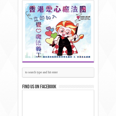
Find us on Facebook