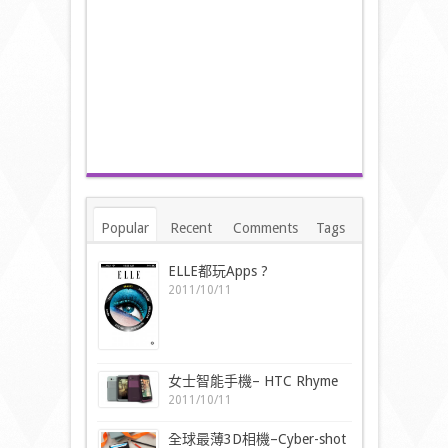
Popular
Recent
Comments
Tags
ELLE都玩Apps ?
2011/10/11
女士智能手機– HTC Rhyme
2011/10/11
全球最薄3D相機–Cyber-shot