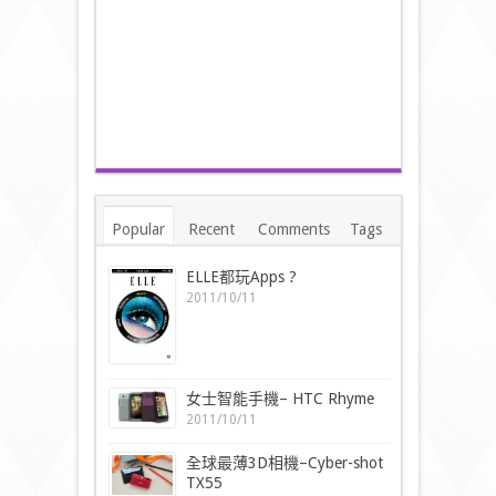
Popular
Recent
Comments
Tags
ELLE都玩Apps ?
2011/10/11
女士智能手機– HTC Rhyme
2011/10/11
全球最薄3D相機–Cyber-shot
TX55