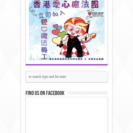
Find us on Facebook