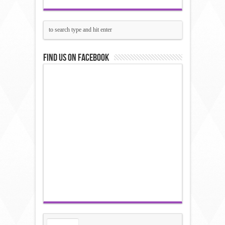
Find us on Facebook