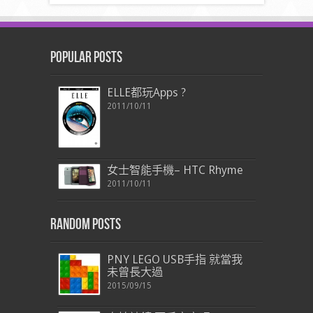
Popular Posts
ELLE都玩Apps ?
2011/10/11
女士智能手機– HTC Rhyme
2011/10/11
Random Posts
PNY LEGO USB手指 就當我
未曾長大過
2015/09/15