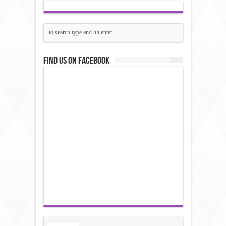
Find us on Facebook