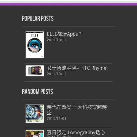
Popular Posts
ELLE都玩Apps ?
2011/10/11
女士智能手機– HTC Rhyme
2011/10/11
Random Posts
時代在改變 十大科技穿越時
空
2015/11/03
夏日限定 Lomography透心