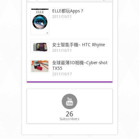
ELLE都玩Apps ?
2011/10/11
女士智能手機– HTC Rhyme
2011/10/11
全球最薄3D相機–Cyber-shot
TX55
2011/10/17
26
Subscribers