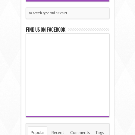
Find us on Facebook
Popular
Recent
Comments
Tags