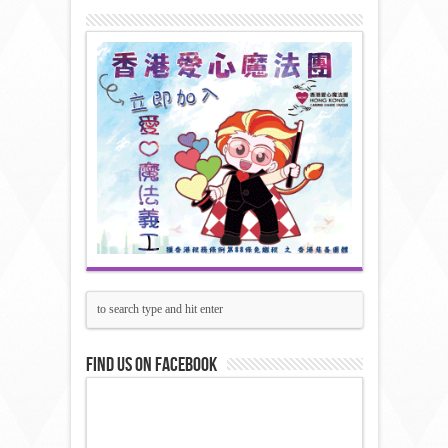
Find us on Facebook