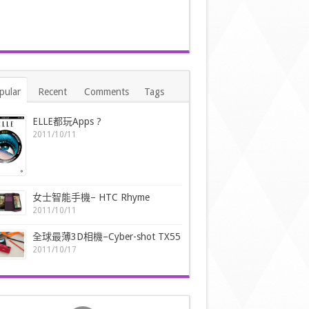
pular
Recent
Comments
Tags
ELLE都玩Apps ?
2011/10/11
女士智能手機– HTC Rhyme
2011/10/11
全球最薄3D相機–Cyber-shot TX55
2011/10/17