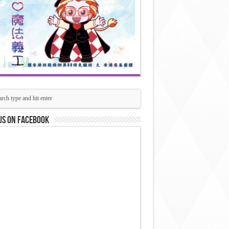
us on Facebook