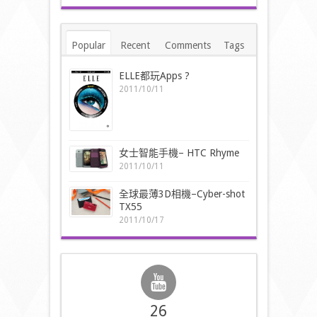
Popular
Recent
Comments
Tags
ELLE都玩Apps ?
2011/10/11
女士智能手機– HTC Rhyme
2011/10/11
全球最薄3D相機–Cyber-shot
TX55
2011/10/17
26