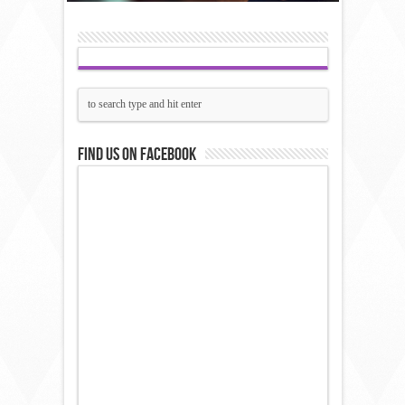
Find us on Facebook