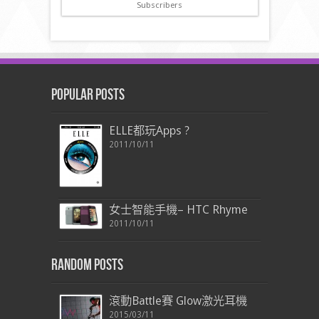
Subscribers
Popular Posts
ELLE都玩Apps ?
2011/10/11
女士智能手機– HTC Rhyme
2011/10/11
Random Posts
滾動Battle賽 Glow激光耳機
2015/03/11