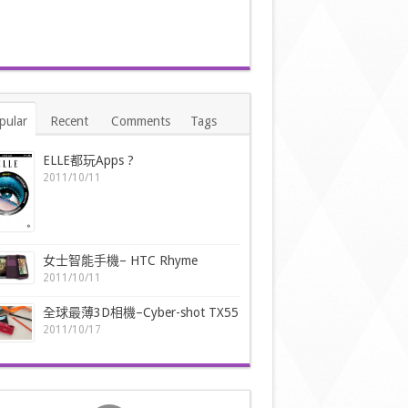
pular
Recent
Comments
Tags
ELLE都玩Apps ?
2011/10/11
女士智能手機– HTC Rhyme
2011/10/11
全球最薄3D相機–Cyber-shot TX55
2011/10/17