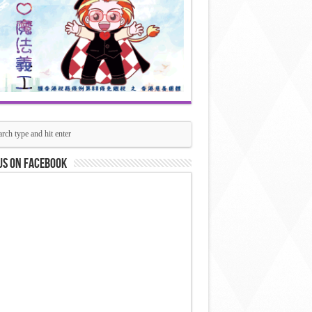
us on Facebook