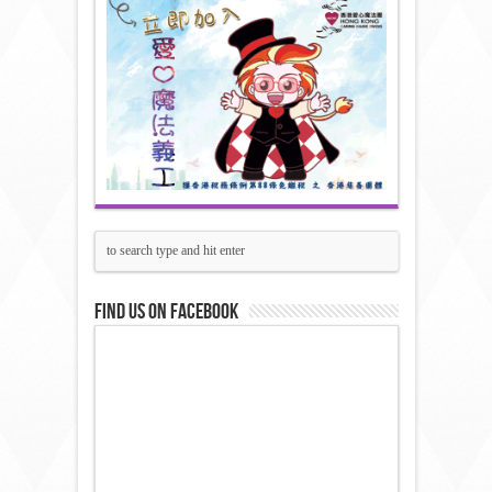
Find us on Facebook