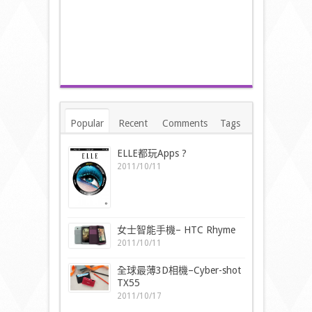
Popular
Recent
Comments
Tags
ELLE都玩Apps ?
2011/10/11
女士智能手機– HTC Rhyme
2011/10/11
全球最薄3D相機–Cyber-shot
TX55
2011/10/17