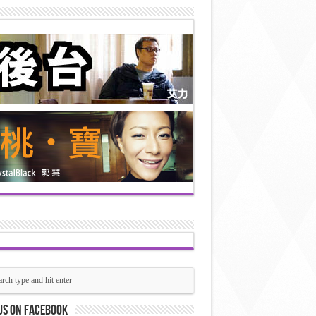
us on Facebook