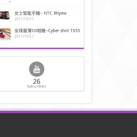
女士智能手機– HTC Rhyme
2011/10/11
全球最薄3D相機–Cyber-shot TX55
2011/10/17
26
Subscribers